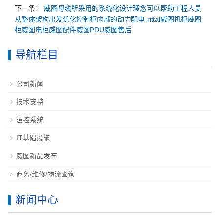
下一条：
威图母线所采用的系统化设计理念可以帮助工程人员
从整体架构出发优化控制柜内部的动力配电-rittal威图机柜威图
柜威图电柜威图配件威图PDU威图售后
导航栏目
公司新闻
技术支持
温控系统
IT基础设施
威图新品发布
商务/维修/物流查询
新闻中心