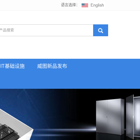
语言选择：
IT基础设施
威图新品发布