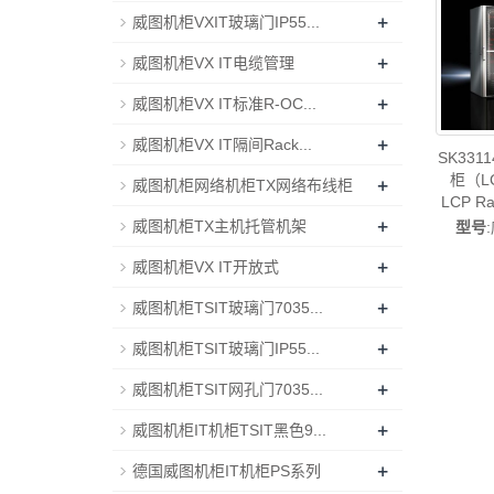
+
威图机柜VXIT玻璃门IP55...
+
威图机柜VX IT电缆管理
+
威图机柜VX IT标准R-OC...
+
威图机柜VX IT隔间Rack...
SK33
柜（LC
+
威图机柜网络机柜TX网络布线柜
LCP R
+
威图机柜TX主机托管机架
型号
SK33134
+
威图机柜VX IT开放式
威图空
线威图
+
威图机柜TSIT玻璃门7035...
+
威图机柜TSIT玻璃门IP55...
+
威图机柜TSIT网孔门7035...
+
威图机柜IT机柜TSIT黑色9...
+
德国威图机柜IT机柜PS系列