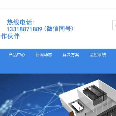
产品中心
新闻动态
解决方案
温控系统