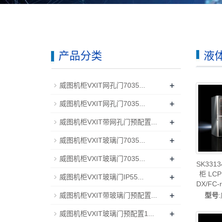
产品分类
液体
+
威图机柜VXIT网孔门7035...
+
威图机柜VXIT网孔门7035...
+
威图机柜VXIT带网孔门预配置...
+
威图机柜VXIT玻璃门7035...
+
威图机柜VXIT玻璃门7035...
SK33
柜 LCP 
+
威图机柜VXIT玻璃门IP55...
DX/FC
+
电柜威
型号
威图机柜VXIT带玻璃门预配置...
PDU威
+
威图机柜VXIT玻璃门预配置1...