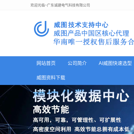
欢迎光临~广东诚建电气科技有限公司
网站首页
公司简介
AI威图快速选型
威图资料下载