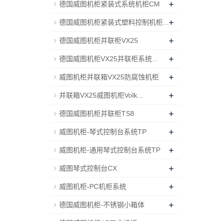
+
德国威图机柜紧装式系统机柜CM
+
德国威图机柜紧装式塑料控制机柜...
+
德国威图机柜并联柜VX25
+
德国威图机柜VX25并联柜系统...
+
威图机柜并联箱VX25防腐蚀机柜
+
并联箱VX25威图机柜Volk...
+
德国威图机柜并联柜TS8
+
威图机柜-琴式控制台系统TP
+
威图机柜-通用琴式控制台系统TP
+
威图琴式控制台CX
+
威图机柜-PC机柜系统
+
德国威图机柜-不锈钢小箱体