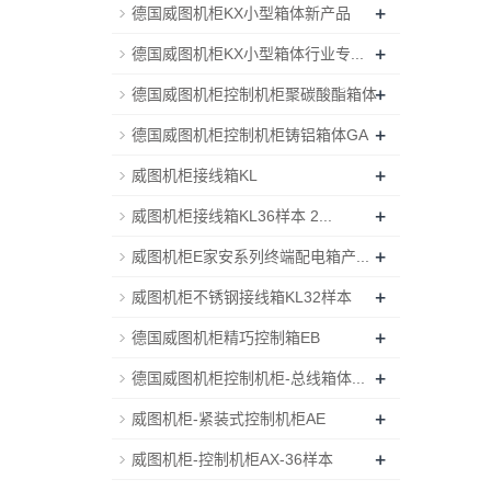
+
德国威图机柜KX小型箱体新产品
+
德国威图机柜KX小型箱体行业专...
+
德国威图机柜控制机柜聚碳酸酯箱体
+
德国威图机柜控制机柜铸铝箱体GA
+
威图机柜接线箱KL
+
威图机柜接线箱KL36样本 2...
+
威图机柜E家安系列终端配电箱产...
+
威图机柜不锈钢接线箱KL32样本
+
德国威图机柜精巧控制箱EB
+
德国威图机柜控制机柜-总线箱体...
+
威图机柜-紧装式控制机柜AE
+
威图机柜-控制机柜AX-36样本