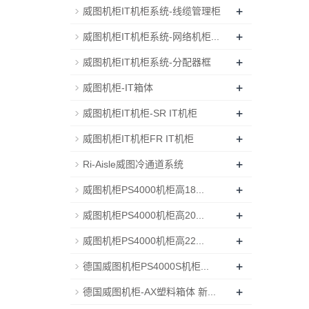
+
威图机柜IT机柜系统-线缆管理柜
+
威图机柜IT机柜系统-网络机柜...
+
威图机柜IT机柜系统-分配器框
+
威图机柜-IT箱体
+
威图机柜IT机柜-SR IT机柜
+
威图机柜IT机柜FR IT机柜
+
Ri-Aisle威图冷通道系统
+
威图机柜PS4000机柜高18...
+
威图机柜PS4000机柜高20...
+
威图机柜PS4000机柜高22...
+
德国威图机柜PS4000S机柜...
+
德国威图机柜-AX塑料箱体 新...