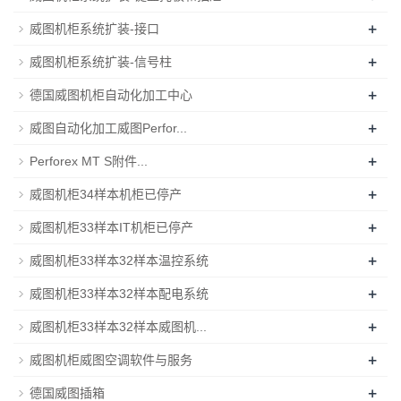
+
威图机柜系统扩装-接口
+
威图机柜系统扩装-信号柱
+
德国威图机柜自动化加工中心
+
威图自动化加工威图Perfor...
+
Perforex MT S附件...
+
威图机柜34样本机柜已停产
+
威图机柜33样本IT机柜已停产
+
威图机柜33样本32样本温控系统
+
威图机柜33样本32样本配电系统
+
威图机柜33样本32样本威图机...
+
威图机柜威图空调软件与服务
+
德国威图插箱