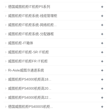
+
德国威图机柜IT机柜PS系列
+
威图机柜IT机柜系统-线缆管理柜
+
威图机柜IT机柜系统-网络机柜...
+
威图机柜IT机柜系统-分配器框
+
威图机柜-IT箱体
+
威图机柜IT机柜-SR IT机柜
+
威图机柜IT机柜FR IT机柜
+
Ri-Aisle威图冷通道系统
+
威图机柜PS4000机柜高18...
+
威图机柜PS4000机柜高20...
+
威图机柜PS4000机柜高22...
+
德国威图机柜PS4000S机柜...