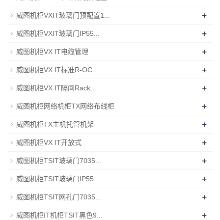
+
威图机柜VXIT玻璃门预配置1...
+
威图机柜VXIT玻璃门IP55...
+
威图机柜VX IT电缆管理
+
威图机柜VX IT标准R-OC...
+
威图机柜VX IT隔间Rack...
+
威图机柜网络机柜TX网络布线柜
+
威图机柜TX主机托管机架
+
威图机柜VX IT开放式
+
威图机柜TSIT玻璃门7035...
+
威图机柜TSIT玻璃门IP55...
+
威图机柜TSIT网孔门7035...
+
威图机柜IT机柜TSIT黑色9...