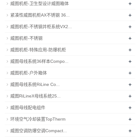
+
威图机柜-卫生型设计威图箱体
+
紧凑性威图机柜AX不锈钢 36...
+
威图机柜-不锈钢并柜系统VX2...
+
威图机柜-不锈钢
+
威图机柜-特殊应用-防爆机柜
+
威图母线系统36样本Compo...
+
威图机柜-户外箱体
+
威图母线系统RiLine Co...
+
威图RiLineX母线系统25...
+
威图母线配电组件
+
环境空气冷却装置TopTherm
+
威图空调防爆空调Compact...