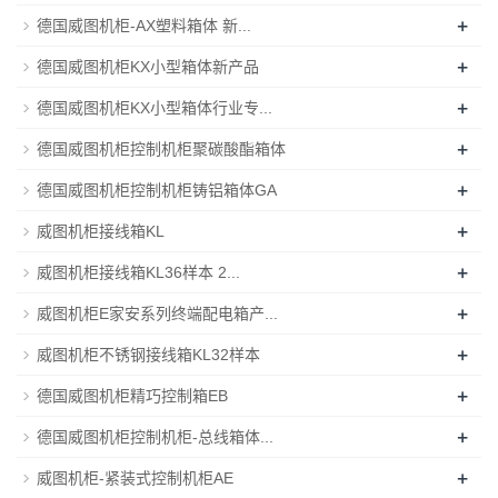
+
德国威图机柜-AX塑料箱体 新...
+
德国威图机柜KX小型箱体新产品
+
德国威图机柜KX小型箱体行业专...
+
德国威图机柜控制机柜聚碳酸酯箱体
+
德国威图机柜控制机柜铸铝箱体GA
+
威图机柜接线箱KL
+
威图机柜接线箱KL36样本 2...
+
威图机柜E家安系列终端配电箱产...
+
威图机柜不锈钢接线箱KL32样本
+
德国威图机柜精巧控制箱EB
+
德国威图机柜控制机柜-总线箱体...
+
威图机柜-紧装式控制机柜AE