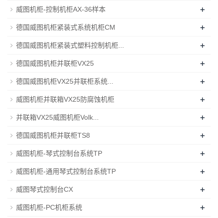
+
威图机柜-控制机柜AX-36样本
+
德国威图机柜紧装式系统机柜CM
+
德国威图机柜紧装式塑料控制机柜...
+
德国威图机柜并联柜VX25
+
德国威图机柜VX25并联柜系统...
+
威图机柜并联箱VX25防腐蚀机柜
+
并联箱VX25威图机柜Volk...
+
德国威图机柜并联柜TS8
+
威图机柜-琴式控制台系统TP
+
威图机柜-通用琴式控制台系统TP
+
威图琴式控制台CX
+
威图机柜-PC机柜系统