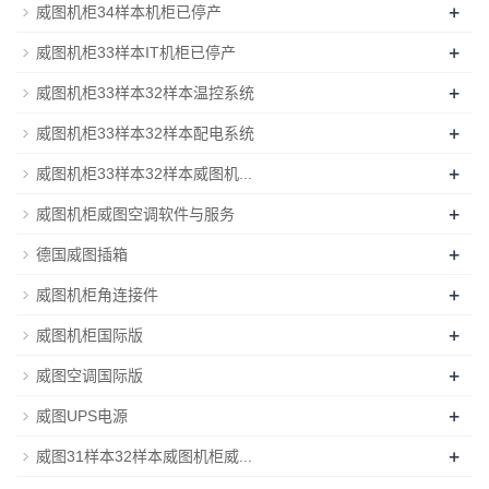
+
威图机柜34样本机柜已停产
+
威图机柜33样本IT机柜已停产
+
威图机柜33样本32样本温控系统
+
威图机柜33样本32样本配电系统
+
威图机柜33样本32样本威图机...
+
威图机柜威图空调软件与服务
+
德国威图插箱
+
威图机柜角连接件
+
威图机柜国际版
+
威图空调国际版
+
威图UPS电源
+
威图31样本32样本威图机柜威...