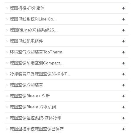
+
威图机柜-户外箱体
+
威图母线系统RiLine Co...
+
威图RiLineX母线系统25...
+
威图母线配电组件
+
环境空气冷却装置TopTherm
+
威图空调防爆空调Compact...
+
冷却装置户外威图空调36样本T...
+
威图空调冷却装置
+
威图空调Blue e+ S 新
+
威图空调Blue e 冷水机组
+
威图空调温控系统-液体冷却
+
威图温控系统威图空调已停产