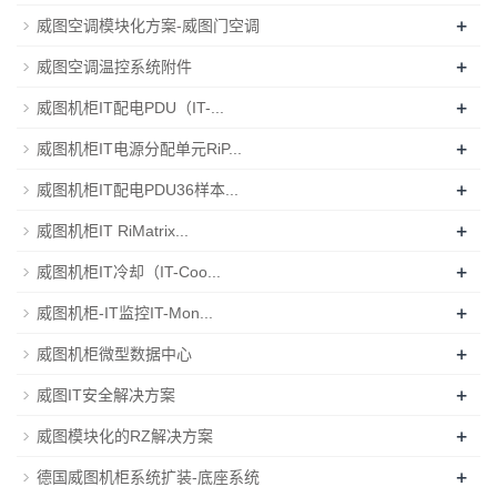
+
威图空调模块化方案-威图门空调
+
威图空调温控系统附件
+
威图机柜IT配电PDU（IT-...
+
威图机柜IT电源分配单元RiP...
+
威图机柜IT配电PDU36样本...
+
威图机柜IT RiMatrix...
+
威图机柜IT冷却（IT-Coo...
+
威图机柜-IT监控IT-Mon...
+
威图机柜微型数据中心
+
威图IT安全解决方案
+
威图模块化的RZ解决方案
+
德国威图机柜系统扩装-底座系统