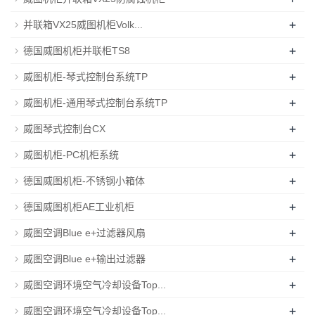
+
并联箱VX25威图机柜Volk...
+
德国威图机柜并联柜TS8
+
威图机柜-琴式控制台系统TP
+
威图机柜-通用琴式控制台系统TP
+
威图琴式控制台CX
+
威图机柜-PC机柜系统
+
德国威图机柜-不锈钢小箱体
+
德国威图机柜AE工业机柜
+
威图空调Blue e+过滤器风扇
+
威图空调Blue e+输出过滤器
+
威图空调环境空气冷却设备Top...
+
威图空调环境空气冷却设备Top...