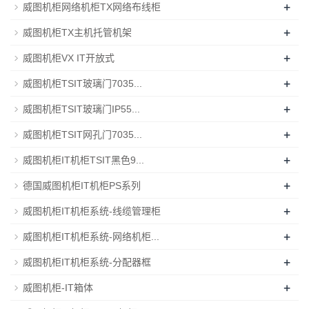
+
威图机柜网络机柜TX网络布线柜
+
威图机柜TX主机托管机架
+
威图机柜VX IT开放式
+
威图机柜TSIT玻璃门7035...
+
威图机柜TSIT玻璃门IP55...
+
威图机柜TSIT网孔门7035...
+
威图机柜IT机柜TSIT黑色9...
+
德国威图机柜IT机柜PS系列
+
威图机柜IT机柜系统-线缆管理柜
+
威图机柜IT机柜系统-网络机柜...
+
威图机柜IT机柜系统-分配器框
+
威图机柜-IT箱体