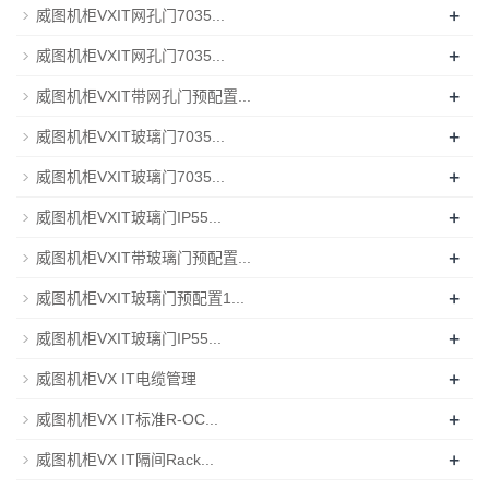
+
威图机柜VXIT网孔门7035...
+
威图机柜VXIT网孔门7035...
+
威图机柜VXIT带网孔门预配置...
+
威图机柜VXIT玻璃门7035...
+
威图机柜VXIT玻璃门7035...
+
威图机柜VXIT玻璃门IP55...
+
威图机柜VXIT带玻璃门预配置...
+
威图机柜VXIT玻璃门预配置1...
+
威图机柜VXIT玻璃门IP55...
+
威图机柜VX IT电缆管理
+
威图机柜VX IT标准R-OC...
+
威图机柜VX IT隔间Rack...