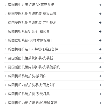
+
威图机柜系统扩装-VX底座系统
+
德国威图机柜系统扩装-壁板系统
+
德国威图机柜系统扩装-并柜技术
+
威图机柜系统扩装-门和锁具
+
威图壁板系统-36样本侧板用于...
+
威图机柜扩装TS8并联柜系统备件
+
德国威图机柜系统扩装-安装板
+
德国威图机柜内部扩装-安装轨系统
+
威图机柜系统扩装-紧固件
+
威图机柜内部扩装承板/固定附件
+
威图机柜系统扩装-系统灯具
+
威图机柜内部扩装-EMC电磁兼容