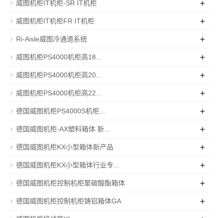
+
威图机柜IT机柜-SR IT机柜
+
威图机柜IT机柜FR IT机柜
+
Ri-Aisle威图冷通道系统
+
威图机柜PS4000机柜高18...
+
威图机柜PS4000机柜高20...
+
威图机柜PS4000机柜高22...
+
德国威图机柜PS4000S机柜...
+
德国威图机柜-AX塑料箱体 新...
+
德国威图机柜KX小型箱体新产品
+
德国威图机柜KX小型箱体行业专...
+
德国威图机柜控制机柜聚碳酸酯箱体
+
德国威图机柜控制机柜铸铝箱体GA