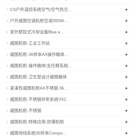
+
CS户外温控系统空气/空气热交...
+
户外威图空调机柜空调300W-...
+
室外壁挂式冷却设备Blue e...
+
威图机柜-工业工作站
+
威图机柜-36样本AX操作箱体...
+
威图机柜-操作箱体/支托臂系统...
+
威图机柜-卫生型设计威图箱体
+
紧凑性威图机柜AX不锈钢 36...
+
威图机柜-不锈钢并柜系统VX2...
+
威图机柜-不锈钢
+
威图机柜-特殊应用-防爆机柜
+
威图母线系统36样本Compo...