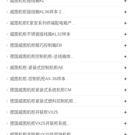
+
威图机柜接线箱KL
+
威图机柜接线箱KL36样本 2...
+
威图机柜E家安系列终端配电箱产...
+
威图机柜不锈钢接线箱KL32样本
+
德国威图机柜精巧控制箱EB
+
德国威图机柜控制机柜-总线箱体...
+
威图机柜-紧装式控制机柜AE
+
威图机柜-控制机柜AX-36样本
+
德国威图机柜紧装式系统机柜CM
+
德国威图机柜紧装式塑料控制机柜...
+
德国威图机柜并联柜VX25
+
德国威图机柜VX25并联柜系统...
+
威图机柜并联箱VX25防腐蚀机柜