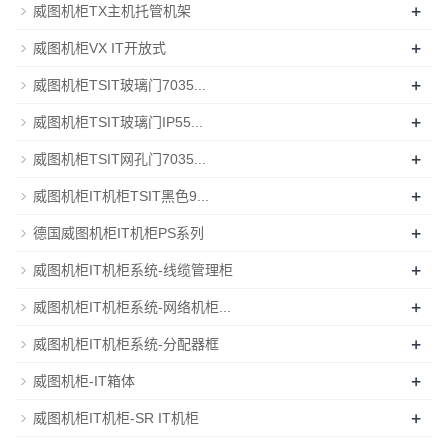
+
威图机柜TX主机托管机架
+
威图机柜VX IT开放式
+
威图机柜TSIT玻璃门7035...
+
威图机柜TSIT玻璃门IP55...
+
威图机柜TSIT网孔门7035...
+
威图机柜IT机柜TSIT黑色9...
+
德国威图机柜IT机柜PS系列
+
威图机柜IT机柜系统-线缆管理柜
+
威图机柜IT机柜系统-网络机柜...
+
威图机柜IT机柜系统-分配器框
+
威图机柜-IT箱体
+
威图机柜IT机柜-SR IT机柜