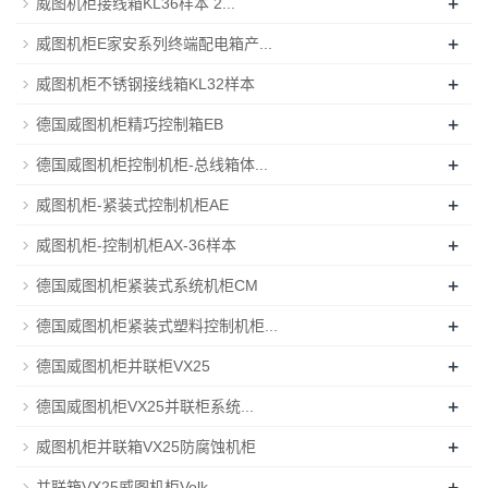
+
威图机柜接线箱KL36样本 2...
+
威图机柜E家安系列终端配电箱产...
+
威图机柜不锈钢接线箱KL32样本
+
德国威图机柜精巧控制箱EB
+
德国威图机柜控制机柜-总线箱体...
+
威图机柜-紧装式控制机柜AE
+
威图机柜-控制机柜AX-36样本
+
德国威图机柜紧装式系统机柜CM
+
德国威图机柜紧装式塑料控制机柜...
+
德国威图机柜并联柜VX25
+
德国威图机柜VX25并联柜系统...
+
威图机柜并联箱VX25防腐蚀机柜
+
并联箱VX25威图机柜Volk...