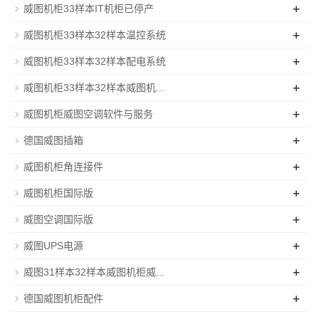
+
威图机柜33样本IT机柜已停产
+
威图机柜33样本32样本温控系统
+
威图机柜33样本32样本配电系统
+
威图机柜33样本32样本威图机...
+
威图机柜威图空调软件与服务
+
德国威图插箱
+
威图机柜角连接件
+
威图机柜国际版
+
威图空调国际版
+
威图UPS电源
+
威图31样本32样本威图机柜威...
+
德国威图机柜配件