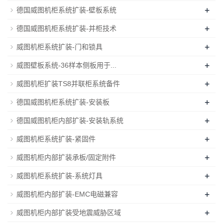
+
德国威图机柜系统扩装-壁板系统
+
德国威图机柜系统扩装-并柜技术
+
威图机柜系统扩装-门和锁具
+
威图壁板系统-36样本侧板用于...
+
威图机柜扩装TS8并联柜系统备件
+
德国威图机柜系统扩装-安装板
+
德国威图机柜内部扩装-安装轨系统
+
威图机柜系统扩装-紧固件
+
威图机柜内部扩装承板/固定附件
+
威图机柜系统扩装-系统灯具
+
威图机柜内部扩装-EMC电磁兼容
+
威图机柜内部扩装受地震威胁区域