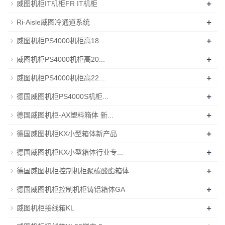
+
威图机柜IT机柜FR IT机柜
+
Ri-Aisle威图冷通道系统
+
威图机柜PS4000机柜高18...
+
威图机柜PS4000机柜高20...
+
威图机柜PS4000机柜高22...
+
德国威图机柜PS4000S机柜...
+
德国威图机柜-AX塑料箱体 新...
+
德国威图机柜KX小型箱体新产品
+
德国威图机柜KX小型箱体行业专...
+
德国威图机柜控制机柜聚碳酸酯箱体
+
德国威图机柜控制机柜铸铝箱体GA
+
威图机柜接线箱KL