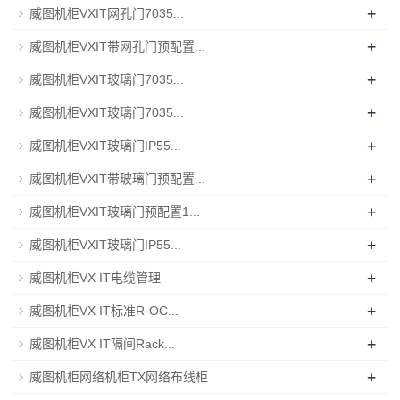
+
威图机柜VXIT网孔门7035...
+
威图机柜VXIT带网孔门预配置...
+
威图机柜VXIT玻璃门7035...
+
威图机柜VXIT玻璃门7035...
+
威图机柜VXIT玻璃门IP55...
+
威图机柜VXIT带玻璃门预配置...
+
威图机柜VXIT玻璃门预配置1...
+
威图机柜VXIT玻璃门IP55...
+
威图机柜VX IT电缆管理
+
威图机柜VX IT标准R-OC...
+
威图机柜VX IT隔间Rack...
+
威图机柜网络机柜TX网络布线柜