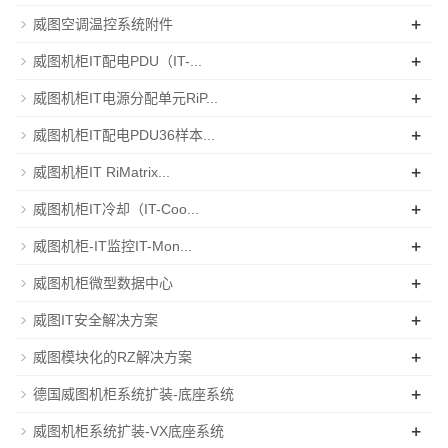
+
威图空调温控系统附件
+
威图机柜IT配电PDU（IT-...
+
威图机柜IT电源分配单元RiP...
+
威图机柜IT配电PDU36样本...
+
威图机柜IT RiMatrix...
+
威图机柜IT冷却（IT-Coo...
+
威图机柜-IT监控IT-Mon...
+
威图机柜微型数据中心
+
威图IT安全解决方案
+
威图模块化的RZ解决方案
+
德国威图机柜系统扩装-底座系统
+
威图机柜系统扩装-VX底座系统