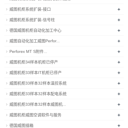
+
威图机柜系统扩装-接口
+
威图机柜系统扩装-信号柱
+
德国威图机柜自动化加工中心
+
威图自动化加工威图Perfor...
+
Perforex MT S附件...
+
威图机柜34样本机柜已停产
+
威图机柜33样本IT机柜已停产
+
威图机柜33样本32样本温控系统
+
威图机柜33样本32样本配电系统
+
威图机柜33样本32样本威图机...
+
威图机柜威图空调软件与服务
+
德国威图插箱