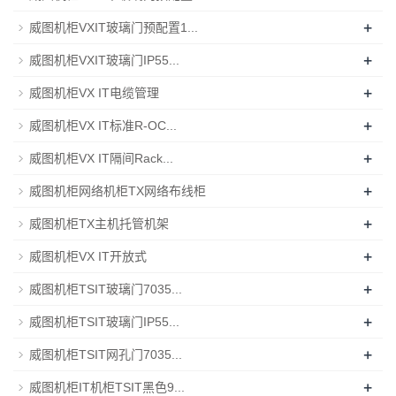
+
威图机柜VXIT玻璃门预配置1...
+
威图机柜VXIT玻璃门IP55...
+
威图机柜VX IT电缆管理
+
威图机柜VX IT标准R-OC...
+
威图机柜VX IT隔间Rack...
+
威图机柜网络机柜TX网络布线柜
+
威图机柜TX主机托管机架
+
威图机柜VX IT开放式
+
威图机柜TSIT玻璃门7035...
+
威图机柜TSIT玻璃门IP55...
+
威图机柜TSIT网孔门7035...
+
威图机柜IT机柜TSIT黑色9...