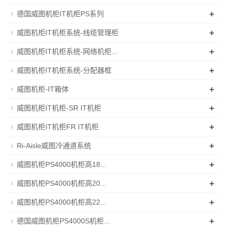
+
德国威图机柜IT机柜PS系列
+
威图机柜IT机柜系统-线缆管理柜
+
威图机柜IT机柜系统-网络机柜...
+
威图机柜IT机柜系统-分配器框
+
威图机柜-IT箱体
+
威图机柜IT机柜-SR IT机柜
+
威图机柜IT机柜FR IT机柜
+
Ri-Aisle威图冷通道系统
+
威图机柜PS4000机柜高18...
+
威图机柜PS4000机柜高20...
+
威图机柜PS4000机柜高22...
+
德国威图机柜PS4000S机柜...