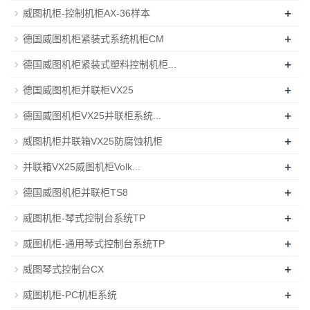
+
威图机柜-控制机柜AX-36样本
+
德国威图机柜紧装式系统机柜CM
+
德国威图机柜紧装式塑料控制机柜...
+
德国威图机柜并联柜VX25
+
德国威图机柜VX25并联柜系统...
+
威图机柜并联箱VX25防腐蚀机柜
+
并联箱VX25威图机柜Volk...
+
德国威图机柜并联柜TS8
+
威图机柜-琴式控制台系统TP
+
威图机柜-通用琴式控制台系统TP
+
威图琴式控制台CX
+
威图机柜-PC机柜系统