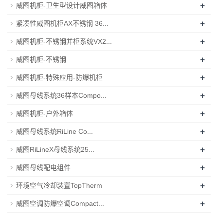
+
威图机柜-卫生型设计威图箱体
+
紧凑性威图机柜AX不锈钢 36...
+
威图机柜-不锈钢并柜系统VX2...
+
威图机柜-不锈钢
+
威图机柜-特殊应用-防爆机柜
+
威图母线系统36样本Compo...
+
威图机柜-户外箱体
+
威图母线系统RiLine Co...
+
威图RiLineX母线系统25...
+
威图母线配电组件
+
环境空气冷却装置TopTherm
+
威图空调防爆空调Compact...