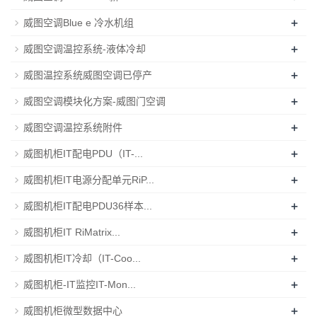
+
威图空调Blue e 冷水机组
+
威图空调温控系统-液体冷却
+
威图温控系统威图空调已停产
+
威图空调模块化方案-威图门空调
+
威图空调温控系统附件
+
威图机柜IT配电PDU（IT-...
+
威图机柜IT电源分配单元RiP...
+
威图机柜IT配电PDU36样本...
+
威图机柜IT RiMatrix...
+
威图机柜IT冷却（IT-Coo...
+
威图机柜-IT监控IT-Mon...
+
威图机柜微型数据中心