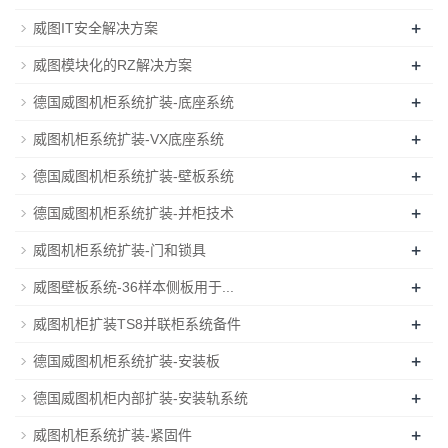
+
威图IT安全解决方案
+
威图模块化的RZ解决方案
+
德国威图机柜系统扩装-底座系统
+
威图机柜系统扩装-VX底座系统
+
德国威图机柜系统扩装-壁板系统
+
德国威图机柜系统扩装-并柜技术
+
威图机柜系统扩装-门和锁具
+
威图壁板系统-36样本侧板用于...
+
威图机柜扩装TS8并联柜系统备件
+
德国威图机柜系统扩装-安装板
+
德国威图机柜内部扩装-安装轨系统
+
威图机柜系统扩装-紧固件