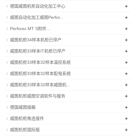
+
德国威图机柜自动化加工中心
+
威图自动化加工威图Perfor...
+
Perforex MT S附件...
+
威图机柜34样本机柜已停产
+
威图机柜33样本IT机柜已停产
+
威图机柜33样本32样本温控系统
+
威图机柜33样本32样本配电系统
+
威图机柜33样本32样本威图机...
+
威图机柜威图空调软件与服务
+
德国威图插箱
+
威图机柜角连接件
+
威图机柜国际版