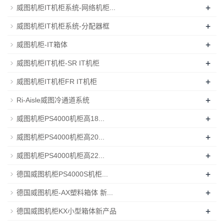
+
威图机柜IT机柜系统-网络机柜...
+
威图机柜IT机柜系统-分配器框
+
威图机柜-IT箱体
+
威图机柜IT机柜-SR IT机柜
+
威图机柜IT机柜FR IT机柜
+
Ri-Aisle威图冷通道系统
+
威图机柜PS4000机柜高18...
+
威图机柜PS4000机柜高20...
+
威图机柜PS4000机柜高22...
+
德国威图机柜PS4000S机柜...
+
德国威图机柜-AX塑料箱体 新...
+
德国威图机柜KX小型箱体新产品