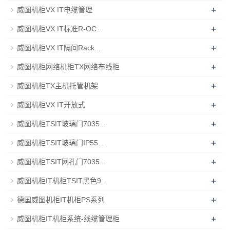
+
威图机柜VX IT电缆管理
+
威图机柜VX IT标准R-OC...
+
威图机柜VX IT隔间Rack...
+
威图机柜网络机柜TX网络布线柜
+
威图机柜TX主机托管机架
+
威图机柜VX IT开放式
+
威图机柜TSIT玻璃门7035...
+
威图机柜TSIT玻璃门IP55...
+
威图机柜TSIT网孔门7035...
+
威图机柜IT机柜TSIT黑色9...
+
德国威图机柜IT机柜PS系列
+
威图机柜IT机柜系统-线缆管理柜