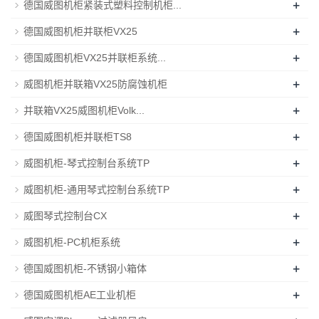
+
德国威图机柜紧装式塑料控制机柜...
+
德国威图机柜并联柜VX25
+
德国威图机柜VX25并联柜系统...
+
威图机柜并联箱VX25防腐蚀机柜
+
并联箱VX25威图机柜Volk...
+
德国威图机柜并联柜TS8
+
威图机柜-琴式控制台系统TP
+
威图机柜-通用琴式控制台系统TP
+
威图琴式控制台CX
+
威图机柜-PC机柜系统
+
德国威图机柜-不锈钢小箱体
+
德国威图机柜AE工业机柜