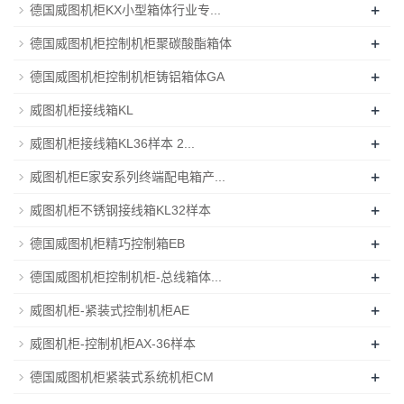
+
德国威图机柜KX小型箱体行业专...
+
德国威图机柜控制机柜聚碳酸酯箱体
+
德国威图机柜控制机柜铸铝箱体GA
+
威图机柜接线箱KL
+
威图机柜接线箱KL36样本 2...
+
威图机柜E家安系列终端配电箱产...
+
威图机柜不锈钢接线箱KL32样本
+
德国威图机柜精巧控制箱EB
+
德国威图机柜控制机柜-总线箱体...
+
威图机柜-紧装式控制机柜AE
+
威图机柜-控制机柜AX-36样本
+
德国威图机柜紧装式系统机柜CM