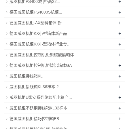
+
威图机柜PS4000机柜高22...
+
德国威图机柜PS4000S机柜...
+
德国威图机柜-AX塑料箱体 新...
+
德国威图机柜KX小型箱体新产品
+
德国威图机柜KX小型箱体行业专...
+
德国威图机柜控制机柜聚碳酸酯箱体
+
德国威图机柜控制机柜铸铝箱体GA
+
威图机柜接线箱KL
+
威图机柜接线箱KL36样本 2...
+
威图机柜E家安系列终端配电箱产...
+
威图机柜不锈钢接线箱KL32样本
+
德国威图机柜精巧控制箱EB