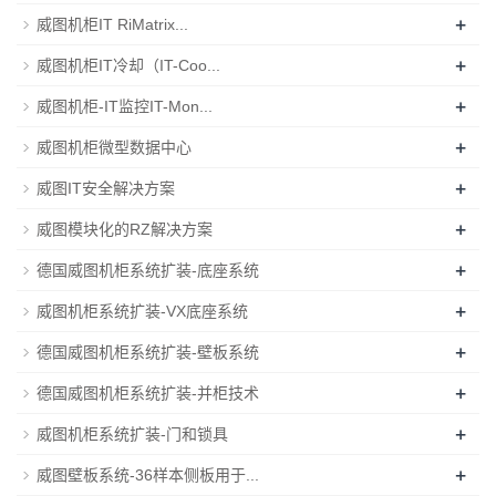
+
威图机柜IT RiMatrix...
+
威图机柜IT冷却（IT-Coo...
+
威图机柜-IT监控IT-Mon...
+
威图机柜微型数据中心
+
威图IT安全解决方案
+
威图模块化的RZ解决方案
+
德国威图机柜系统扩装-底座系统
+
威图机柜系统扩装-VX底座系统
+
德国威图机柜系统扩装-壁板系统
+
德国威图机柜系统扩装-并柜技术
+
威图机柜系统扩装-门和锁具
+
威图壁板系统-36样本侧板用于...