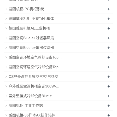
+
威图机柜-PC机柜系统
+
德国威图机柜-不锈钢小箱体
+
德国威图机柜AE工业机柜
+
威图空调Blue e+过滤器风扇
+
威图空调Blue e+输出过滤器
+
威图空调环境空气冷却设备Top...
+
威图空调环境空气冷却设备Top...
+
CS户外温控系统空气/空气热交...
+
户外威图空调机柜空调300W-...
+
室外壁挂式冷却设备Blue e...
+
威图机柜-工业工作站
+
威图机柜-36样本AX操作箱体...