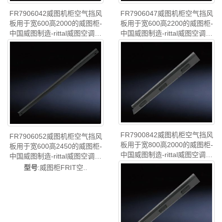
FR7906042威图机柜空气挡风
FR7906047威图机柜空气挡风
板用于宽600高2000的威图柜-
板用于宽600高2200的威图柜-
中国威图制造-rittal威图空调维
中国威图制造-rittal威图空调维
修威图机柜威图电柜威图风扇
修威图机柜威图电柜威图风扇
型号
:威图柜FRIT空..
型号
:威图柜FRIT空..
威图PDU威图配件威图售后
威图PDU威图配件威图售后
FR7906.042
FR7906.047
FR7900842威图机柜空气挡风
FR7906052威图机柜空气挡风
板用于宽800高2000的威图柜-
板用于宽600高2450的威图柜-
中国威图制造-rittal威图空调维
中国威图制造-rittal威图空调维
修威图机柜威图电柜威图风扇
修威图机柜威图电柜威图风扇
型号
:威图柜FRIT，..
型号
:威图柜FRIT空..
威图PDU威图配件威图售后
威图PDU威图配件威图售后
FR7900.842
FR7906.052