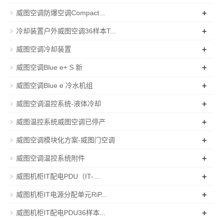
+
威图空调防爆空调Compact...
+
冷却装置户外威图空调36样本T...
+
威图空调冷却装置
+
威图空调Blue e+ S 新
+
威图空调Blue e 冷水机组
+
威图空调温控系统-液体冷却
+
威图温控系统威图空调已停产
+
威图空调模块化方案-威图门空调
+
威图空调温控系统附件
+
威图机柜IT配电PDU（IT-...
+
威图机柜IT电源分配单元RiP...
+
威图机柜IT配电PDU36样本...