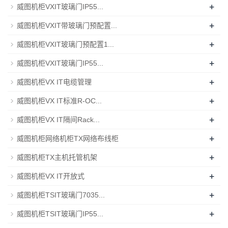
+
威图机柜VXIT玻璃门IP55...
+
威图机柜VXIT带玻璃门预配置...
+
威图机柜VXIT玻璃门预配置1...
+
威图机柜VXIT玻璃门IP55...
+
威图机柜VX IT电缆管理
+
威图机柜VX IT标准R-OC...
+
威图机柜VX IT隔间Rack...
+
威图机柜网络机柜TX网络布线柜
+
威图机柜TX主机托管机架
+
威图机柜VX IT开放式
+
威图机柜TSIT玻璃门7035...
+
威图机柜TSIT玻璃门IP55...