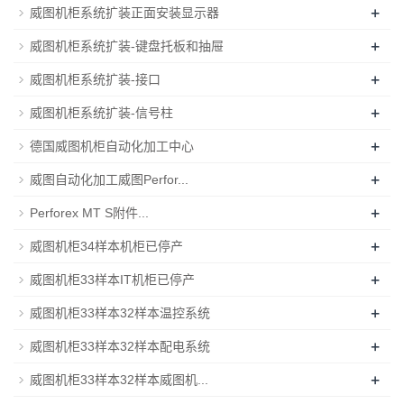
+
威图机柜系统扩装正面安装显示器
+
威图机柜系统扩装-键盘托板和抽屉
+
威图机柜系统扩装-接口
+
威图机柜系统扩装-信号柱
+
德国威图机柜自动化加工中心
+
威图自动化加工威图Perfor...
+
Perforex MT S附件...
+
威图机柜34样本机柜已停产
+
威图机柜33样本IT机柜已停产
+
威图机柜33样本32样本温控系统
+
威图机柜33样本32样本配电系统
+
威图机柜33样本32样本威图机...