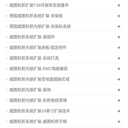
+
威图机柜扩装TS8并联柜系统备件
+
德国威图机柜系统扩装-安装板
+
德国威图机柜内部扩装-安装轨系统
+
威图机柜系统扩装-紧固件
+
威图机柜内部扩装承板/固定附件
+
威图机柜系统扩装-系统灯具
+
威图机柜内部扩装-EMC电磁兼容
+
威图机柜内部扩装受地震威胁区域
+
威图机柜内部扩装-接地
+
威图机柜内部扩装-机柜电缆管理
+
威图机柜系统扩装19英寸扩装技术
+
威图机柜系统扩装-威图机柜手柄