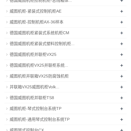
+
德国威图机柜控制机柜-总线箱体...
+
威图机柜-紧装式控制机柜AE
+
威图机柜-控制机柜AX-36样本
+
德国威图机柜紧装式系统机柜CM
+
德国威图机柜紧装式塑料控制机柜...
+
德国威图机柜并联柜VX25
+
德国威图机柜VX25并联柜系统...
+
威图机柜并联箱VX25防腐蚀机柜
+
并联箱VX25威图机柜Volk...
+
德国威图机柜并联柜TS8
+
威图机柜-琴式控制台系统TP
+
威图机柜-通用琴式控制台系统TP
+
威图琴式控制台CX