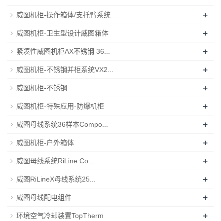
+
威图机柜-操作箱体/支托臂系统...
+
威图机柜-卫生型设计威图箱体
+
紧凑性威图机柜AX不锈钢 36...
+
威图机柜-不锈钢并柜系统VX2...
+
威图机柜-不锈钢
+
威图机柜-特殊应用-防爆机柜
+
威图母线系统36样本Compo...
+
威图机柜-户外箱体
+
威图母线系统RiLine Co...
+
威图RiLineX母线系统25...
+
威图母线配电组件
+
环境空气冷却装置TopTherm