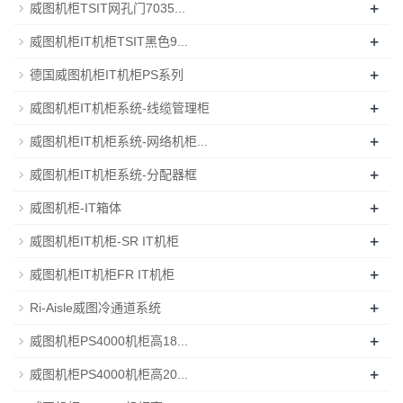
+
威图机柜TSIT网孔门7035...
+
威图机柜IT机柜TSIT黑色9...
+
德国威图机柜IT机柜PS系列
+
威图机柜IT机柜系统-线缆管理柜
+
威图机柜IT机柜系统-网络机柜...
+
威图机柜IT机柜系统-分配器框
+
威图机柜-IT箱体
+
威图机柜IT机柜-SR IT机柜
+
威图机柜IT机柜FR IT机柜
+
Ri-Aisle威图冷通道系统
+
威图机柜PS4000机柜高18...
+
威图机柜PS4000机柜高20...