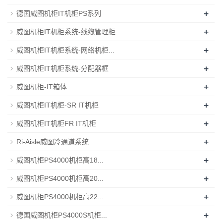
+
德国威图机柜IT机柜PS系列
+
威图机柜IT机柜系统-线缆管理柜
+
威图机柜IT机柜系统-网络机柜...
+
威图机柜IT机柜系统-分配器框
+
威图机柜-IT箱体
+
威图机柜IT机柜-SR IT机柜
+
威图机柜IT机柜FR IT机柜
+
Ri-Aisle威图冷通道系统
+
威图机柜PS4000机柜高18...
+
威图机柜PS4000机柜高20...
+
威图机柜PS4000机柜高22...
+
德国威图机柜PS4000S机柜...