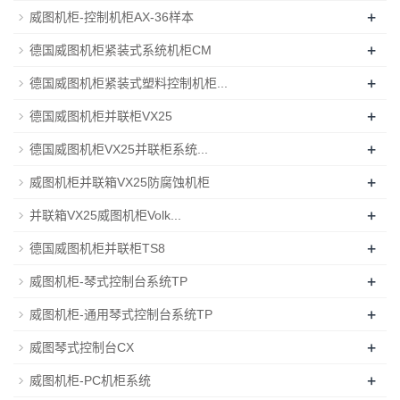
+
威图机柜-控制机柜AX-36样本
+
德国威图机柜紧装式系统机柜CM
+
德国威图机柜紧装式塑料控制机柜...
+
德国威图机柜并联柜VX25
+
德国威图机柜VX25并联柜系统...
+
威图机柜并联箱VX25防腐蚀机柜
+
并联箱VX25威图机柜Volk...
+
德国威图机柜并联柜TS8
+
威图机柜-琴式控制台系统TP
+
威图机柜-通用琴式控制台系统TP
+
威图琴式控制台CX
+
威图机柜-PC机柜系统