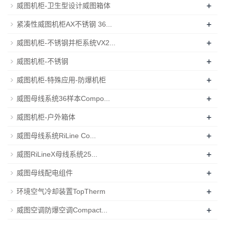
+
威图机柜-卫生型设计威图箱体
+
紧凑性威图机柜AX不锈钢 36...
+
威图机柜-不锈钢并柜系统VX2...
+
威图机柜-不锈钢
+
威图机柜-特殊应用-防爆机柜
+
威图母线系统36样本Compo...
+
威图机柜-户外箱体
+
威图母线系统RiLine Co...
+
威图RiLineX母线系统25...
+
威图母线配电组件
+
环境空气冷却装置TopTherm
+
威图空调防爆空调Compact...