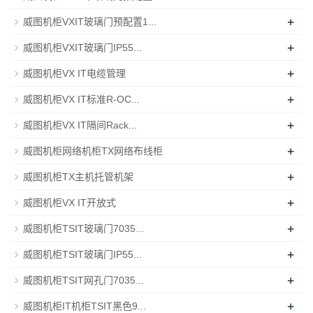
+
威图机柜VXIT玻璃门预配置1...
+
威图机柜VXIT玻璃门IP55...
+
威图机柜VX IT电缆管理
+
威图机柜VX IT标准R-OC...
+
威图机柜VX IT隔间Rack...
+
威图机柜网络机柜TX网络布线柜
+
威图机柜TX主机托管机架
+
威图机柜VX IT开放式
+
威图机柜TSIT玻璃门7035...
+
威图机柜TSIT玻璃门IP55...
+
威图机柜TSIT网孔门7035...
+
威图机柜IT机柜TSIT黑色9...