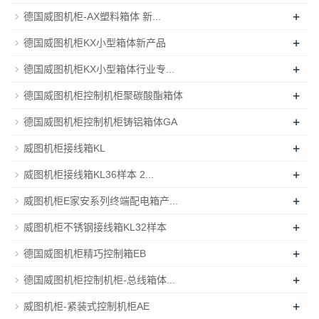
+
德国威图机柜-AX塑料箱体 新...
+
德国威图机柜KX小型箱体新产品
+
德国威图机柜KX小型箱体行业专...
+
德国威图机柜控制机柜聚碳酸酯箱体
+
德国威图机柜控制机柜铸铝箱体GA
+
威图机柜接线箱KL
+
威图机柜接线箱KL36样本 2...
+
威图机柜E家安系列终端配电箱产...
+
威图机柜不锈钢接线箱KL32样本
+
德国威图机柜精巧控制箱EB
+
德国威图机柜控制机柜-总线箱体...
+
威图机柜-紧装式控制机柜AE