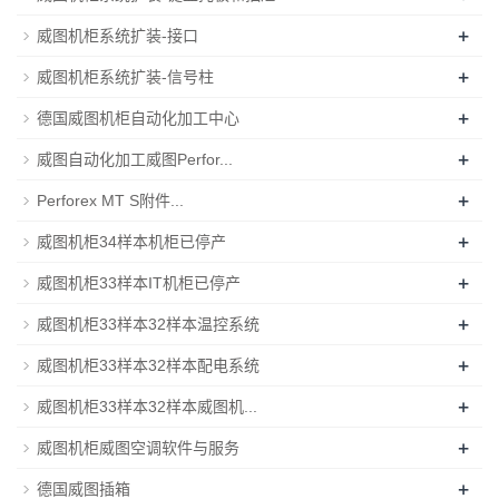
+
威图机柜系统扩装-接口
+
威图机柜系统扩装-信号柱
+
德国威图机柜自动化加工中心
+
威图自动化加工威图Perfor...
+
Perforex MT S附件...
+
威图机柜34样本机柜已停产
+
威图机柜33样本IT机柜已停产
+
威图机柜33样本32样本温控系统
+
威图机柜33样本32样本配电系统
+
威图机柜33样本32样本威图机...
+
威图机柜威图空调软件与服务
+
德国威图插箱