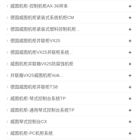
+
威图机柜-控制机柜AX-36样本
+
德国威图机柜紧装式系统机柜CM
+
德国威图机柜紧装式塑料控制机柜...
+
德国威图机柜并联柜VX25
+
德国威图机柜VX25并联柜系统...
+
威图机柜并联箱VX25防腐蚀机柜
+
并联箱VX25威图机柜Volk...
+
德国威图机柜并联柜TS8
+
威图机柜-琴式控制台系统TP
+
威图机柜-通用琴式控制台系统TP
+
威图琴式控制台CX
+
威图机柜-PC机柜系统