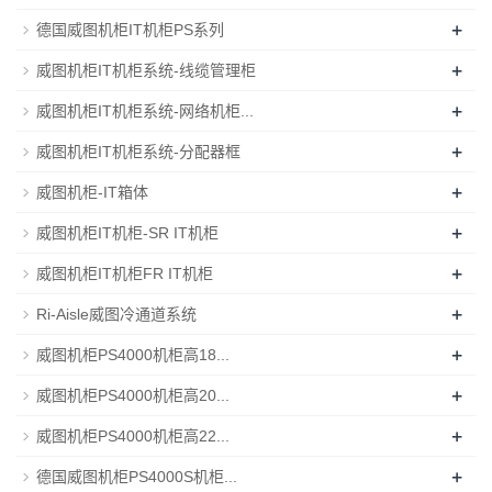
+
德国威图机柜IT机柜PS系列
+
威图机柜IT机柜系统-线缆管理柜
+
威图机柜IT机柜系统-网络机柜...
+
威图机柜IT机柜系统-分配器框
+
威图机柜-IT箱体
+
威图机柜IT机柜-SR IT机柜
+
威图机柜IT机柜FR IT机柜
+
Ri-Aisle威图冷通道系统
+
威图机柜PS4000机柜高18...
+
威图机柜PS4000机柜高20...
+
威图机柜PS4000机柜高22...
+
德国威图机柜PS4000S机柜...