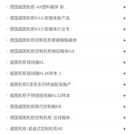
+
德国威图机柜-AX塑料箱体 新...
+
德国威图机柜KX小型箱体新产品
+
德国威图机柜KX小型箱体行业专...
+
德国威图机柜控制机柜聚碳酸酯箱体
+
德国威图机柜控制机柜铸铝箱体GA
+
威图机柜接线箱KL
+
威图机柜接线箱KL36样本 2...
+
威图机柜E家安系列终端配电箱产...
+
威图机柜不锈钢接线箱KL32样本
+
德国威图机柜精巧控制箱EB
+
德国威图机柜控制机柜-总线箱体...
+
威图机柜-紧装式控制机柜AE