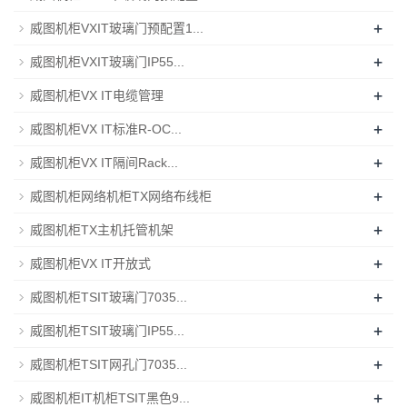
+
威图机柜VXIT玻璃门预配置1...
+
威图机柜VXIT玻璃门IP55...
+
威图机柜VX IT电缆管理
+
威图机柜VX IT标准R-OC...
+
威图机柜VX IT隔间Rack...
+
威图机柜网络机柜TX网络布线柜
+
威图机柜TX主机托管机架
+
威图机柜VX IT开放式
+
威图机柜TSIT玻璃门7035...
+
威图机柜TSIT玻璃门IP55...
+
威图机柜TSIT网孔门7035...
+
威图机柜IT机柜TSIT黑色9...