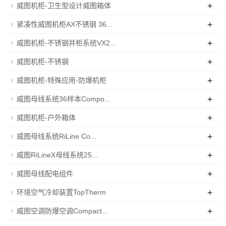
+
威图机柜-卫生型设计威图箱体
+
紧凑性威图机柜AX不锈钢 36...
+
威图机柜-不锈钢并柜系统VX2...
+
威图机柜-不锈钢
+
威图机柜-特殊应用-防爆机柜
+
威图母线系统36样本Compo...
+
威图机柜-户外箱体
+
威图母线系统RiLine Co...
+
威图RiLineX母线系统25...
+
威图母线配电组件
+
环境空气冷却装置TopTherm
+
威图空调防爆空调Compact...