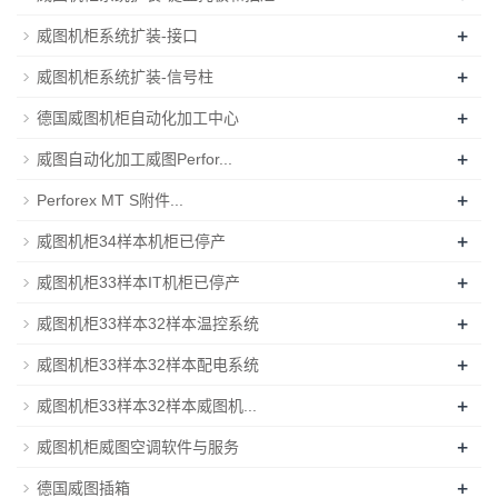
+
威图机柜系统扩装-接口
+
威图机柜系统扩装-信号柱
+
德国威图机柜自动化加工中心
+
威图自动化加工威图Perfor...
+
Perforex MT S附件...
+
威图机柜34样本机柜已停产
+
威图机柜33样本IT机柜已停产
+
威图机柜33样本32样本温控系统
+
威图机柜33样本32样本配电系统
+
威图机柜33样本32样本威图机...
+
威图机柜威图空调软件与服务
+
德国威图插箱