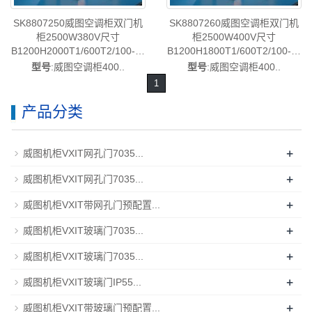
SK8807250威图空调柜双门机
SK8807260威图空调柜双门机
柜2500W380V尺寸
柜2500W400V尺寸
B1200H2000T1/600T2/100-已
B1200H1800T1/600T2/100-已
停产-rittal威图空调维修威图机
停产-rittal威图空调维修威图机
型号
:威图空调柜400..
型号
:威图空调柜400..
柜威图电柜威图母线威图风扇
柜威图电柜威图母线威图风扇
1
威图PDU威图售后SK8807.250
威图PDU威图售后SK8807.260
产品分类
+
威图机柜VXIT网孔门7035...
+
威图机柜VXIT网孔门7035...
+
威图机柜VXIT带网孔门预配置...
+
威图机柜VXIT玻璃门7035...
+
威图机柜VXIT玻璃门7035...
+
威图机柜VXIT玻璃门IP55...
+
威图机柜VXIT带玻璃门预配置...