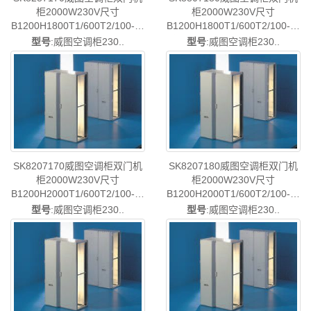
柜2000W230V尺寸
柜2000W230V尺寸
B1200H1800T1/600T2/100-已
B1200H1800T1/600T2/100-已
停产-rittal威图空调维修威图机
停产-rittal威图空调维修威图机
型号
:威图空调柜230..
型号
:威图空调柜230..
柜威图电柜威图母线威图风扇
柜威图电柜威图母线威图风扇
威图PDU威图售后SK8287.170
威图PDU威图售后SK8807.180
SK8207170威图空调柜双门机
SK8207180威图空调柜双门机
柜2000W230V尺寸
柜2000W230V尺寸
B1200H2000T1/600T2/100-已
B1200H2000T1/600T2/100-已
停产-rittal威图空调维修威图机
停产-rittal威图空调维修威图机
型号
:威图空调柜230..
型号
:威图空调柜230..
柜威图电柜威图母线威图风扇
柜威图电柜威图母线威图风扇
威图PDU威图售后SK8207.170
威图PDU威图售后SK8207.180