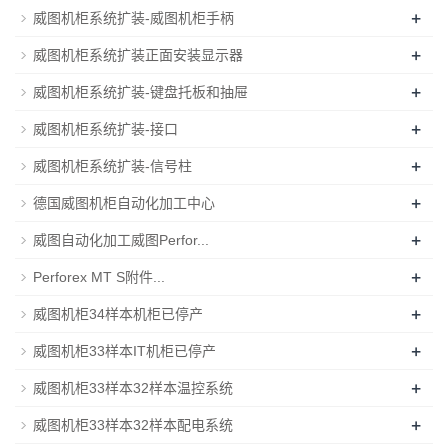
+
威图机柜系统扩装-威图机柜手柄
+
威图机柜系统扩装正面安装显示器
+
威图机柜系统扩装-键盘托板和抽屉
+
威图机柜系统扩装-接口
+
威图机柜系统扩装-信号柱
+
德国威图机柜自动化加工中心
+
威图自动化加工威图Perfor...
+
Perforex MT S附件...
+
威图机柜34样本机柜已停产
+
威图机柜33样本IT机柜已停产
+
威图机柜33样本32样本温控系统
+
威图机柜33样本32样本配电系统