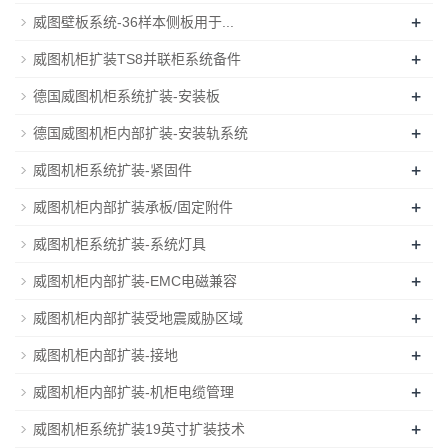
+
威图壁板系统-36样本侧板用于...
+
威图机柜扩装TS8并联柜系统备件
+
德国威图机柜系统扩装-安装板
+
德国威图机柜内部扩装-安装轨系统
+
威图机柜系统扩装-紧固件
+
威图机柜内部扩装承板/固定附件
+
威图机柜系统扩装-系统灯具
+
威图机柜内部扩装-EMC电磁兼容
+
威图机柜内部扩装受地震威胁区域
+
威图机柜内部扩装-接地
+
威图机柜内部扩装-机柜电缆管理
+
威图机柜系统扩装19英寸扩装技术