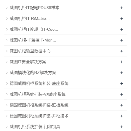
+
威图机柜IT配电PDU36样本...
+
威图机柜IT RiMatrix...
+
威图机柜IT冷却（IT-Coo...
+
威图机柜-IT监控IT-Mon...
+
威图机柜微型数据中心
+
威图IT安全解决方案
+
威图模块化的RZ解决方案
+
德国威图机柜系统扩装-底座系统
+
威图机柜系统扩装-VX底座系统
+
德国威图机柜系统扩装-壁板系统
+
德国威图机柜系统扩装-并柜技术
+
威图机柜系统扩装-门和锁具