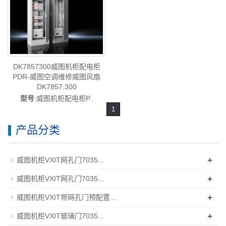
DK7857300威图机柜配电柜
PDR-威图空调维修威图风扇
DK7857.300
型号
:威图机柜配电柜P..
1
产品分类
+
威图机柜VXIT网孔门7035...
+
威图机柜VXIT网孔门7035...
+
威图机柜VXIT带网孔门预配置...
+
威图机柜VXIT玻璃门7035...