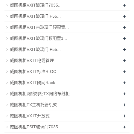
+
威图机柜VXIT玻璃门7035...
+
威图机柜VXIT玻璃门IP55...
+
威图机柜VXIT带玻璃门预配置...
+
威图机柜VXIT玻璃门预配置1...
+
威图机柜VXIT玻璃门IP55...
+
威图机柜VX IT电缆管理
+
威图机柜VX IT标准R-OC...
+
威图机柜VX IT隔间Rack...
+
威图机柜网络机柜TX网络布线柜
+
威图机柜TX主机托管机架
+
威图机柜VX IT开放式
+
威图机柜TSIT玻璃门7035...