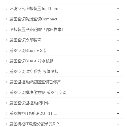
+
环境空气冷却装置TopTherm
+
威图空调防爆空调Compact...
+
冷却装置户外威图空调36样本T...
+
威图空调冷却装置
+
威图空调Blue e+ S 新
+
威图空调Blue e 冷水机组
+
威图空调温控系统-液体冷却
+
威图温控系统威图空调已停产
+
威图空调模块化方案-威图门空调
+
威图空调温控系统附件
+
威图机柜IT配电PDU（IT-...
+
威图机柜IT电源分配单元RiP...