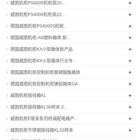
+
威图机柜PS4000机柜高20...
+
威图机柜PS4000机柜高22...
+
德国威图机柜PS4000S机柜...
+
德国威图机柜-AX塑料箱体 新...
+
德国威图机柜KX小型箱体新产品
+
德国威图机柜KX小型箱体行业专...
+
德国威图机柜控制机柜聚碳酸酯箱体
+
德国威图机柜控制机柜铸铝箱体GA
+
威图机柜接线箱KL
+
威图机柜接线箱KL36样本 2...
+
威图机柜E家安系列终端配电箱产...
+
威图机柜不锈钢接线箱KL32样本