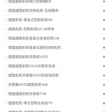
+
德国威图机柜精巧控制箱EB
+
德国威图机柜控制机柜-总线箱体...
+
威图机柜-紧装式控制机柜AE
+
威图机柜-控制机柜AX-36样本
+
德国威图机柜紧装式系统机柜CM
+
德国威图机柜紧装式塑料控制机柜...
+
德国威图机柜并联柜VX25
+
德国威图机柜VX25并联柜系统...
+
威图机柜并联箱VX25防腐蚀机柜
+
并联箱VX25威图机柜Volk...
+
德国威图机柜并联柜TS8
+
威图机柜-琴式控制台系统TP