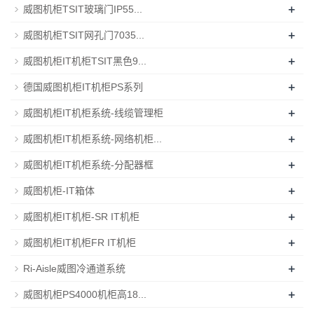
+
威图机柜TSIT玻璃门IP55...
+
威图机柜TSIT网孔门7035...
+
威图机柜IT机柜TSIT黑色9...
+
德国威图机柜IT机柜PS系列
+
威图机柜IT机柜系统-线缆管理柜
+
威图机柜IT机柜系统-网络机柜...
+
威图机柜IT机柜系统-分配器框
+
威图机柜-IT箱体
+
威图机柜IT机柜-SR IT机柜
+
威图机柜IT机柜FR IT机柜
+
Ri-Aisle威图冷通道系统
+
威图机柜PS4000机柜高18...