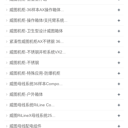
+
威图机柜-36样本AX操作箱体...
+
威图机柜-操作箱体/支托臂系统...
+
威图机柜-卫生型设计威图箱体
+
紧凑性威图机柜AX不锈钢 36...
+
威图机柜-不锈钢并柜系统VX2...
+
威图机柜-不锈钢
+
威图机柜-特殊应用-防爆机柜
+
威图母线系统36样本Compo...
+
威图机柜-户外箱体
+
威图母线系统RiLine Co...
+
威图RiLineX母线系统25...
+
威图母线配电组件