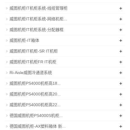
+
威图机柜IT机柜系统-线缆管理柜
+
威图机柜IT机柜系统-网络机柜...
+
威图机柜IT机柜系统-分配器框
+
威图机柜-IT箱体
+
威图机柜IT机柜-SR IT机柜
+
威图机柜IT机柜FR IT机柜
+
Ri-Aisle威图冷通道系统
+
威图机柜PS4000机柜高18...
+
威图机柜PS4000机柜高20...
+
威图机柜PS4000机柜高22...
+
德国威图机柜PS4000S机柜...
+
德国威图机柜-AX塑料箱体 新...