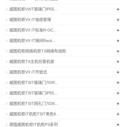
+
威图机柜VXIT玻璃门IP55...
+
威图机柜VX IT电缆管理
+
威图机柜VX IT标准R-OC...
+
威图机柜VX IT隔间Rack...
+
威图机柜网络机柜TX网络布线柜
+
威图机柜TX主机托管机架
+
威图机柜VX IT开放式
+
威图机柜TSIT玻璃门7035...
+
威图机柜TSIT玻璃门IP55...
+
威图机柜TSIT网孔门7035...
+
威图机柜IT机柜TSIT黑色9...
+
德国威图机柜IT机柜PS系列