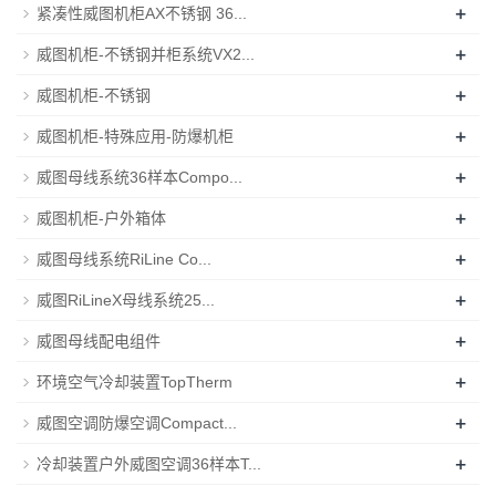
+
紧凑性威图机柜AX不锈钢 36...
+
威图机柜-不锈钢并柜系统VX2...
+
威图机柜-不锈钢
+
威图机柜-特殊应用-防爆机柜
+
威图母线系统36样本Compo...
+
威图机柜-户外箱体
+
威图母线系统RiLine Co...
+
威图RiLineX母线系统25...
+
威图母线配电组件
+
环境空气冷却装置TopTherm
+
威图空调防爆空调Compact...
+
冷却装置户外威图空调36样本T...