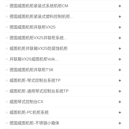
+
德国威图机柜紧装式系统机柜CM
+
德国威图机柜紧装式塑料控制机柜...
+
德国威图机柜并联柜VX25
+
德国威图机柜VX25并联柜系统...
+
威图机柜并联箱VX25防腐蚀机柜
+
并联箱VX25威图机柜Volk...
+
德国威图机柜并联柜TS8
+
威图机柜-琴式控制台系统TP
+
威图机柜-通用琴式控制台系统TP
+
威图琴式控制台CX
+
威图机柜-PC机柜系统
+
德国威图机柜-不锈钢小箱体