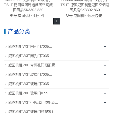
TS IT-德国威图制造威图空调威
TS IT-德国威图制造威图空调威
图风扇SK3302.880
图风扇SK3302.860
型号
:威图机柜顶板1件..
型号
:威图机柜顶板包装..
1
产品分类
+
威图机柜VXIT网孔门7035...
+
威图机柜VXIT网孔门7035...
+
威图机柜VXIT带网孔门预配置...
+
威图机柜VXIT玻璃门7035...
+
威图机柜VXIT玻璃门7035...
+
威图机柜VXIT玻璃门IP55...
+
威图机柜VXIT带玻璃门预配置...
+
威图机柜VXIT玻璃门预配置1...