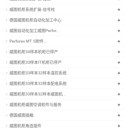
+
威图机柜系统扩装-信号柱
+
德国威图机柜自动化加工中心
+
威图自动化加工威图Perfor...
+
Perforex MT S附件...
+
威图机柜34样本机柜已停产
+
威图机柜33样本IT机柜已停产
+
威图机柜33样本32样本温控系统
+
威图机柜33样本32样本配电系统
+
威图机柜33样本32样本威图机...
+
威图机柜威图空调软件与服务
+
德国威图插箱
+
威图机柜角连接件