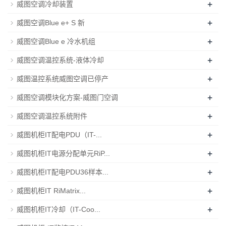
+
威图空调冷却装置
+
威图空调Blue e+ S 新
+
威图空调Blue e 冷水机组
+
威图空调温控系统-液体冷却
+
威图温控系统威图空调已停产
+
威图空调模块化方案-威图门空调
+
威图空调温控系统附件
+
威图机柜IT配电PDU（IT-...
+
威图机柜IT电源分配单元RiP...
+
威图机柜IT配电PDU36样本...
+
威图机柜IT RiMatrix...
+
威图机柜IT冷却（IT-Coo...