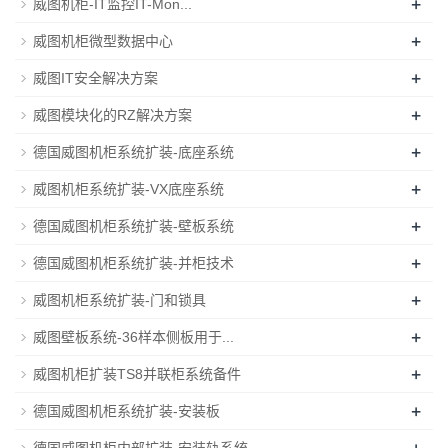
+
威图机柜-IT监控IT-Mon...
+
威图机柜微型数据中心
+
威图IT安全解决方案
+
威图模块化的RZ解决方案
+
德国威图机柜系统扩装-底座系统
+
威图机柜系统扩装-VX底座系统
+
德国威图机柜系统扩装-壁板系统
+
德国威图机柜系统扩装-并柜技术
+
威图机柜系统扩装-门和锁具
+
威图壁板系统-36样本侧板用于...
+
威图机柜扩装TS8并联柜系统备件
+
德国威图机柜系统扩装-安装板
+
德国威图机柜内部扩装-安装轨系统