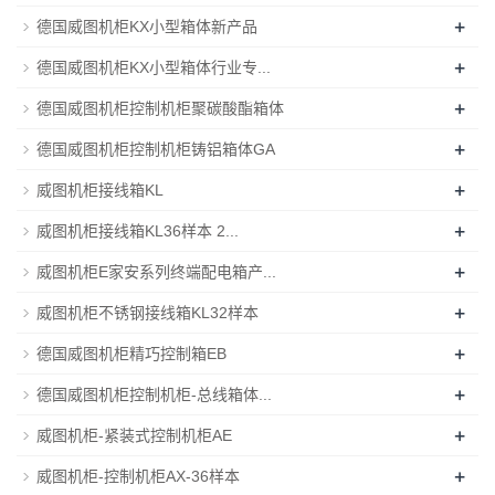
+
德国威图机柜KX小型箱体新产品
+
德国威图机柜KX小型箱体行业专...
+
德国威图机柜控制机柜聚碳酸酯箱体
+
德国威图机柜控制机柜铸铝箱体GA
+
威图机柜接线箱KL
+
威图机柜接线箱KL36样本 2...
+
威图机柜E家安系列终端配电箱产...
+
威图机柜不锈钢接线箱KL32样本
+
德国威图机柜精巧控制箱EB
+
德国威图机柜控制机柜-总线箱体...
+
威图机柜-紧装式控制机柜AE
+
威图机柜-控制机柜AX-36样本