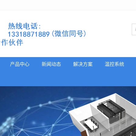
产品中心
新闻动态
解决方案
温控系统