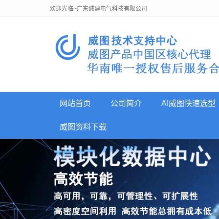
欢迎光临~广东诚建电气科技有限公司
网站首页
公司简介
AI威图快速选型
威图资料下载