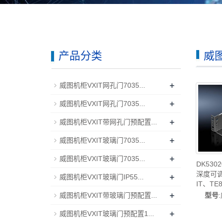
产品分类
威
+
威图机柜VXIT网孔门7035...
+
威图机柜VXIT网孔门7035...
+
威图机柜VXIT带网孔门预配置...
+
威图机柜VXIT玻璃门7035...
+
威图机柜VXIT玻璃门7035...
DK53
深度可调
+
威图机柜VXIT玻璃门IP55...
IT、TE
+
制造-ri
型号
威图机柜VXIT带玻璃门预配置...
修威图
+
威
威图机柜VXIT玻璃门预配置1...