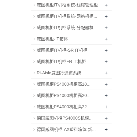
+
威图机柜IT机柜系统-线缆管理柜
+
威图机柜IT机柜系统-网络机柜...
+
威图机柜IT机柜系统-分配器框
+
威图机柜-IT箱体
+
威图机柜IT机柜-SR IT机柜
+
威图机柜IT机柜FR IT机柜
+
Ri-Aisle威图冷通道系统
+
威图机柜PS4000机柜高18...
+
威图机柜PS4000机柜高20...
+
威图机柜PS4000机柜高22...
+
德国威图机柜PS4000S机柜...
+
德国威图机柜-AX塑料箱体 新...