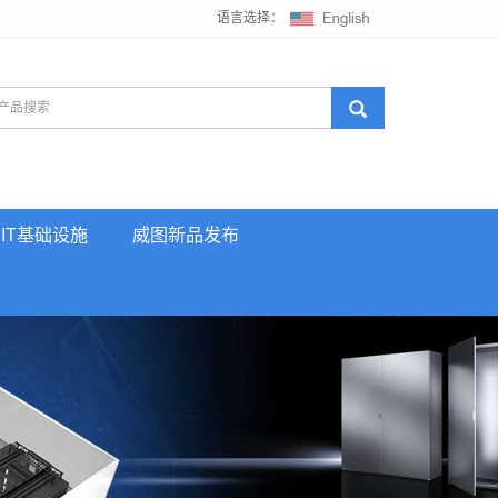
语言选择：
IT基础设施
威图新品发布