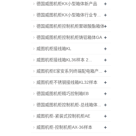
+
德国威图机柜KX小型箱体新产品
+
德国威图机柜KX小型箱体行业专...
+
德国威图机柜控制机柜聚碳酸酯箱体
+
德国威图机柜控制机柜铸铝箱体GA
+
威图机柜接线箱KL
+
威图机柜接线箱KL36样本 2...
+
威图机柜E家安系列终端配电箱产...
+
威图机柜不锈钢接线箱KL32样本
+
德国威图机柜精巧控制箱EB
+
德国威图机柜控制机柜-总线箱体...
+
威图机柜-紧装式控制机柜AE
+
威图机柜-控制机柜AX-36样本