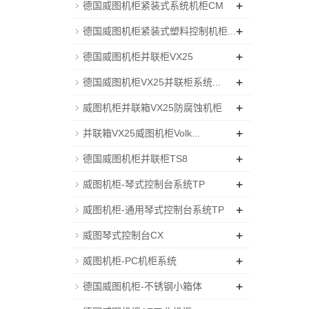
+
德国威图机柜紧装式系统机柜CM
+
德国威图机柜紧装式塑料控制机柜...
+
德国威图机柜并联柜VX25
+
德国威图机柜VX25并联柜系统...
+
威图机柜并联箱VX25防腐蚀机柜
+
并联箱VX25威图机柜Volk...
+
德国威图机柜并联柜TS8
+
威图机柜-琴式控制台系统TP
+
威图机柜-通用琴式控制台系统TP
+
威图琴式控制台CX
+
威图机柜-PC机柜系统
+
德国威图机柜-不锈钢小箱体