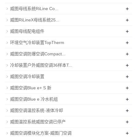
+
威图母线系统RiLine Co...
+
威图RiLineX母线系统25...
+
威图母线配电组件
+
环境空气冷却装置TopTherm
+
威图空调防爆空调Compact...
+
冷却装置户外威图空调36样本T...
+
威图空调冷却装置
+
威图空调Blue e+ S 新
+
威图空调Blue e 冷水机组
+
威图空调温控系统-液体冷却
+
威图温控系统威图空调已停产
+
威图空调模块化方案-威图门空调