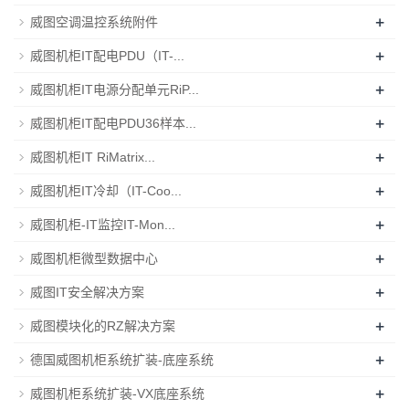
+
威图空调温控系统附件
+
威图机柜IT配电PDU（IT-...
+
威图机柜IT电源分配单元RiP...
+
威图机柜IT配电PDU36样本...
+
威图机柜IT RiMatrix...
+
威图机柜IT冷却（IT-Coo...
+
威图机柜-IT监控IT-Mon...
+
威图机柜微型数据中心
+
威图IT安全解决方案
+
威图模块化的RZ解决方案
+
德国威图机柜系统扩装-底座系统
+
威图机柜系统扩装-VX底座系统