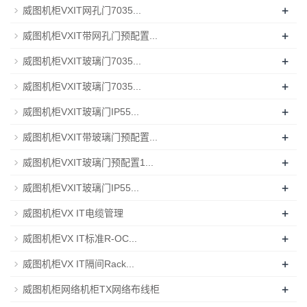
+
威图机柜VXIT网孔门7035...
+
威图机柜VXIT带网孔门预配置...
+
威图机柜VXIT玻璃门7035...
+
威图机柜VXIT玻璃门7035...
+
威图机柜VXIT玻璃门IP55...
+
威图机柜VXIT带玻璃门预配置...
+
威图机柜VXIT玻璃门预配置1...
+
威图机柜VXIT玻璃门IP55...
+
威图机柜VX IT电缆管理
+
威图机柜VX IT标准R-OC...
+
威图机柜VX IT隔间Rack...
+
威图机柜网络机柜TX网络布线柜