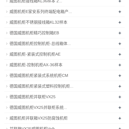
+
威图机柜接线箱KL36样本 2...
+
威图机柜E家安系列终端配电箱产...
+
威图机柜不锈钢接线箱KL32样本
+
德国威图机柜精巧控制箱EB
+
德国威图机柜控制机柜-总线箱体...
+
威图机柜-紧装式控制机柜AE
+
威图机柜-控制机柜AX-36样本
+
德国威图机柜紧装式系统机柜CM
+
德国威图机柜紧装式塑料控制机柜...
+
德国威图机柜并联柜VX25
+
德国威图机柜VX25并联柜系统...
+
威图机柜并联箱VX25防腐蚀机柜
+
并联箱VX25威图机柜Volk...