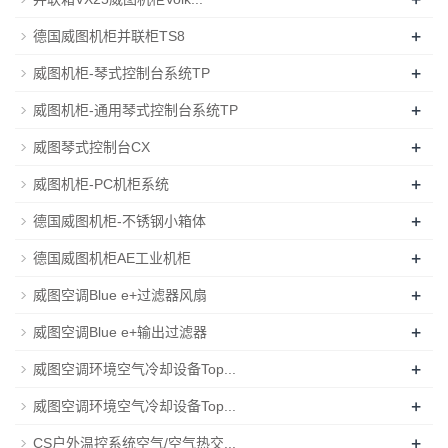
+
德国威图机柜并联柜TS8
+
威图机柜-琴式控制台系统TP
+
威图机柜-通用琴式控制台系统TP
+
威图琴式控制台CX
+
威图机柜-PC机柜系统
+
德国威图机柜-不锈钢小箱体
+
德国威图机柜AE工业机柜
+
威图空调Blue e+过滤器风扇
+
威图空调Blue e+输出过滤器
+
威图空调环境空气冷却设备Top...
+
威图空调环境空气冷却设备Top...
+
CS户外温控系统空气/空气热交...