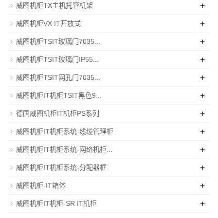
+
威图机柜TX主机托管机架
+
威图机柜VX IT开放式
+
威图机柜TSIT玻璃门7035...
+
威图机柜TSIT玻璃门IP55...
+
威图机柜TSIT网孔门7035...
+
威图机柜IT机柜TSIT黑色9...
+
德国威图机柜IT机柜PS系列
+
威图机柜IT机柜系统-线缆管理柜
+
威图机柜IT机柜系统-网络机柜...
+
威图机柜IT机柜系统-分配器框
+
威图机柜-IT箱体
+
威图机柜IT机柜-SR IT机柜