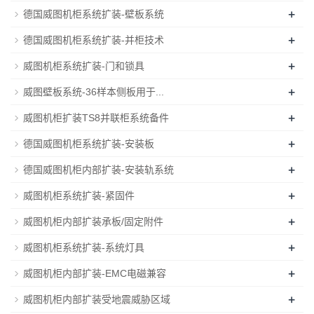
+
德国威图机柜系统扩装-壁板系统
+
德国威图机柜系统扩装-并柜技术
+
威图机柜系统扩装-门和锁具
+
威图壁板系统-36样本侧板用于...
+
威图机柜扩装TS8并联柜系统备件
+
德国威图机柜系统扩装-安装板
+
德国威图机柜内部扩装-安装轨系统
+
威图机柜系统扩装-紧固件
+
威图机柜内部扩装承板/固定附件
+
威图机柜系统扩装-系统灯具
+
威图机柜内部扩装-EMC电磁兼容
+
威图机柜内部扩装受地震威胁区域