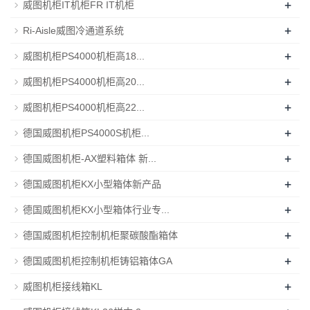
+
威图机柜IT机柜FR IT机柜
+
Ri-Aisle威图冷通道系统
+
威图机柜PS4000机柜高18...
+
威图机柜PS4000机柜高20...
+
威图机柜PS4000机柜高22...
+
德国威图机柜PS4000S机柜...
+
德国威图机柜-AX塑料箱体 新...
+
德国威图机柜KX小型箱体新产品
+
德国威图机柜KX小型箱体行业专...
+
德国威图机柜控制机柜聚碳酸酯箱体
+
德国威图机柜控制机柜铸铝箱体GA
+
威图机柜接线箱KL