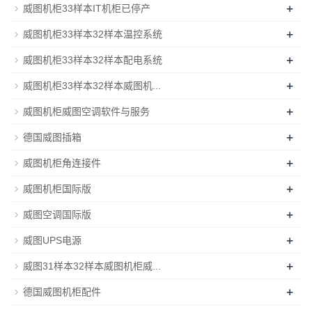
+
威图机柜33样本IT机柜已停产
+
威图机柜33样本32样本温控系统
+
威图机柜33样本32样本配电系统
+
威图机柜33样本32样本威图机...
+
威图机柜威图空调软件与服务
+
德国威图插箱
+
威图机柜角连接件
+
威图机柜国际版
+
威图空调国际版
+
威图UPS电源
+
威图31样本32样本威图机柜威...
+
德国威图机柜配件