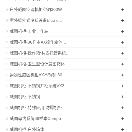
+
户外威图空调机柜空调300W-...
+
室外壁挂式冷却设备Blue e...
+
威图机柜-工业工作站
+
威图机柜-36样本AX操作箱体...
+
威图机柜-操作箱体/支托臂系统...
+
威图机柜-卫生型设计威图箱体
+
紧凑性威图机柜AX不锈钢 36...
+
威图机柜-不锈钢并柜系统VX2...
+
威图机柜-不锈钢
+
威图机柜-特殊应用-防爆机柜
+
威图母线系统36样本Compo...
+
威图机柜-户外箱体